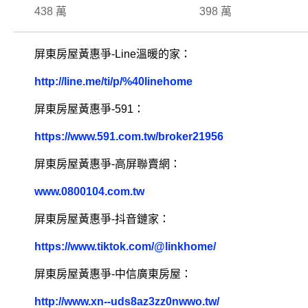
438 萬
398 萬
屏東房屋黃惠爭-Line溫暖的家：
http://line.me/ti/p/%40linehome
屏東房屋黃惠爭-591：
https://www.591.com.tw/broker21956
屏東房屋黃惠爭-高屏聯賣網：
www.0800104.com.tw
屏東房屋黃惠爭-抖音鏈家：
https://www.tiktok.com/@linkhome/
屏東房屋黃惠爭-中信廣東房屋：
http://www.xn--uds8az3zz0nwwo.tw/