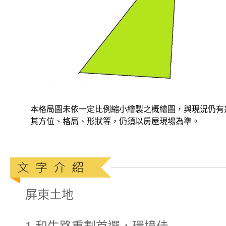
本格局圖未依一定比例縮小繪製之概繪圖，與現況仍有
其方位、格局、形狀等，仍須以房屋現場為準。
屏東土地