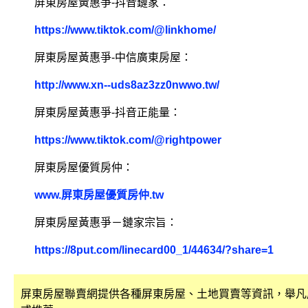
屏東房屋黃惠爭-抖音鏈家：
https://www.tiktok.com/@linkhome/
屏東房屋黃惠爭-中信廣東房屋：
http://www.xn--uds8az3zz0nwwo.tw/
屏東房屋黃惠爭-抖音正能量：
https://www.tiktok.com/@rightpower
屏東房屋優質房仲：
www.屏東房屋優質房仲.tw
屏東房屋黃惠爭－鏈家宗旨：
https://8put.com/linecard00_1/44634/?share=1
屏東房屋聯賣網提供各種屏東房屋、土地買賣等資訊，舉凡