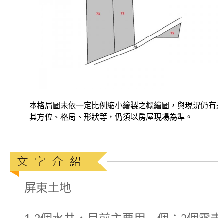
本格局圖未依一定比例縮小繪製之概繪圖，與現況仍有
其方位、格局、形狀等，仍須以房屋現場為準。
屏東土地