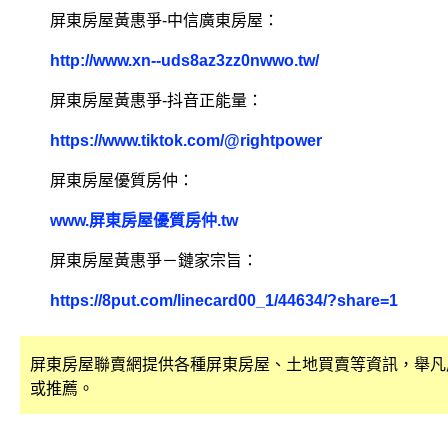
屏東房屋黃惠爭-中信廣東房屋：
http://www.xn--uds8az3zz0nwwo.tw/
屏東房屋黃惠爭-抖音正能量：
https://www.tiktok.com/@rightpower
屏東房屋優質房仲：
www.屏東房屋優質房仲.tw
屏東房屋黃惠爭－鏈家宗旨：
https://8put.com/linecard00_1/44634/?share=1
屏東房屋聯賣網提供各種屏東房屋、土地買賣等資訊，舉凡
或推薦。