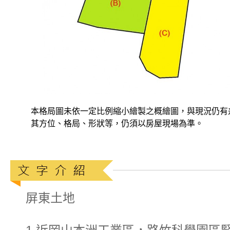
本格局圖未依一定比例縮小繪製之概繪圖，與現況仍有
其方位、格局、形狀等，仍須以房屋現場為準。
屏東土地