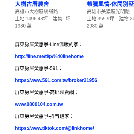
大樹古厝農舍
希臘風情-休閒別墅
高雄市大樹區統嶺路
高雄市美濃區光明路
土地 1496.48坪 建物 坪
土地 359.9坪 建物 2
1980 萬
2980 萬
屏東房屋黃惠爭-Line溫暖的家：
http://line.me/ti/p/%40linehome
屏東房屋黃惠爭-591：
https://www.591.com.tw/broker21956
屏東房屋黃惠爭-高屏聯賣網：
www.0800104.com.tw
屏東房屋黃惠爭-抖音鏈家：
https://www.tiktok.com/@linkhome/