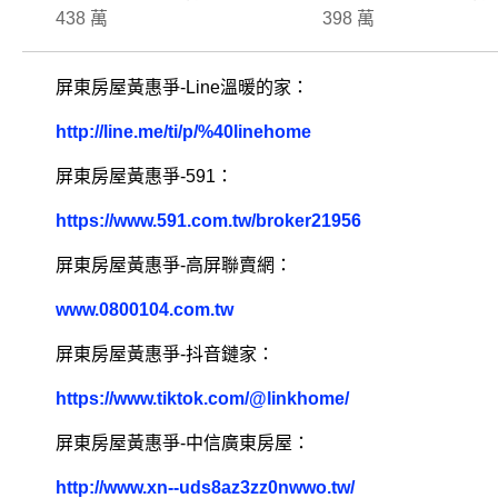
438 萬
398 萬
屏東房屋黃惠爭-Line溫暖的家：
http://line.me/ti/p/%40linehome
屏東房屋黃惠爭-591：
https://www.591.com.tw/broker21956
屏東房屋黃惠爭-高屏聯賣網：
www.0800104.com.tw
屏東房屋黃惠爭-抖音鏈家：
https://www.tiktok.com/@linkhome/
屏東房屋黃惠爭-中信廣東房屋：
http://www.xn--uds8az3zz0nwwo.tw/