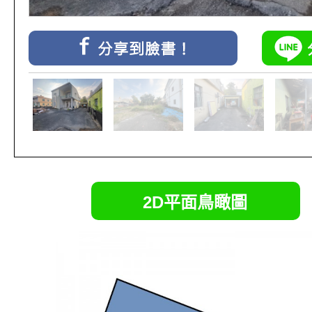
2D平面鳥瞰圖