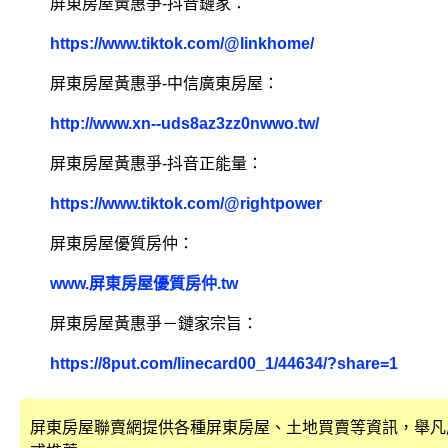
屏東房屋黃惠爭-抖音鏈家：
https://www.tiktok.com/@linkhome/
屏東房屋黃惠爭-中信廣東房屋：
http://www.xn--uds8az3zz0nwwo.tw/
屏東房屋黃惠爭-抖音正能量：
https://www.tiktok.com/@rightpower
屏東房屋優質房仲：
www.屏東房屋優質房仲.tw
屏東房屋黃惠爭－鏈家宗旨：
https://8put.com/linecard00_1/44634/?share=1
屏東房屋聯賣網提供各種屏東房屋、土地買賣等資訊，舉凡