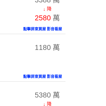
↓ 降
2580
萬
點擊屏東買屋 影音看屋
1180 萬
點擊屏東買屋 影音看屋
5380 萬
↓ 降