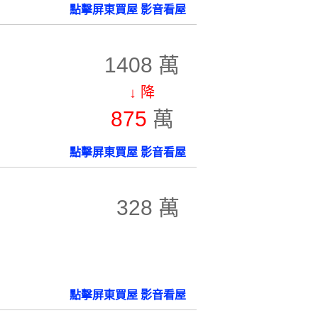
點擊屏東買屋 影音看屋
1408 萬
↓ 降
875
萬
點擊屏東買屋 影音看屋
328 萬
點擊屏東買屋 影音看屋