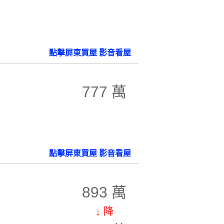
點擊屏東買屋 影音看屋
777 萬
點擊屏東買屋 影音看屋
893 萬
↓ 降