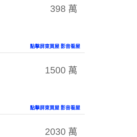
398 萬
點擊屏東買屋 影音看屋
1500 萬
點擊屏東買屋 影音看屋
2030 萬