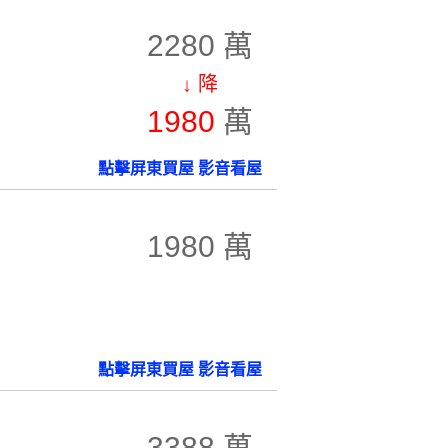
2280 萬
↓ 降
1980
萬
點擊屏東買屋 影音看屋
1980 萬
點擊屏東買屋 影音看屋
3388 萬